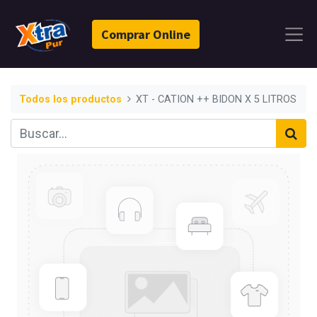
Comprar Online
Todos los productos
XT - CATION ++ BIDON X 5 LITROS