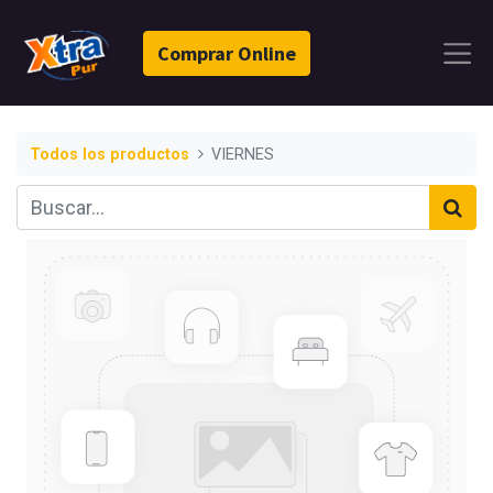
Comprar Online
Todos los productos
VIERNES