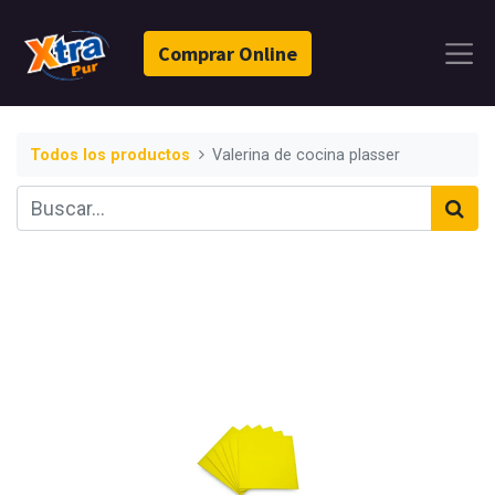
Comprar Online
Todos los productos
Valerina de cocina plasser