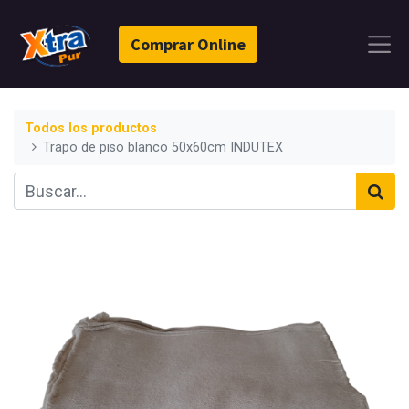
Comprar Online
Todos los productos
Trapo de piso blanco 50x60cm INDUTEX