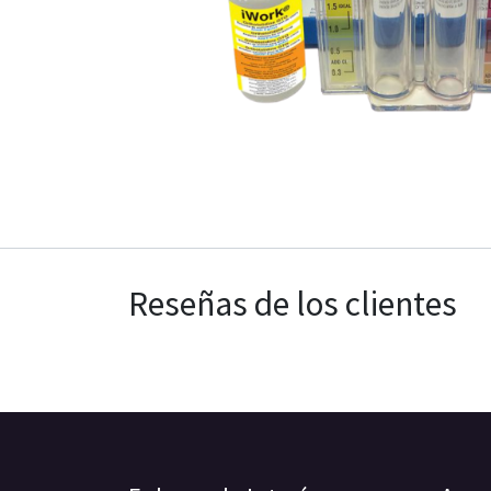
Reseñas de los clientes