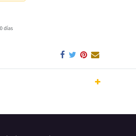
0 días