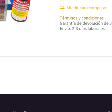
Añadir para comparar
Términos y condiciones
Garantía de devolución de 3
Envío: 2-3 días laborales