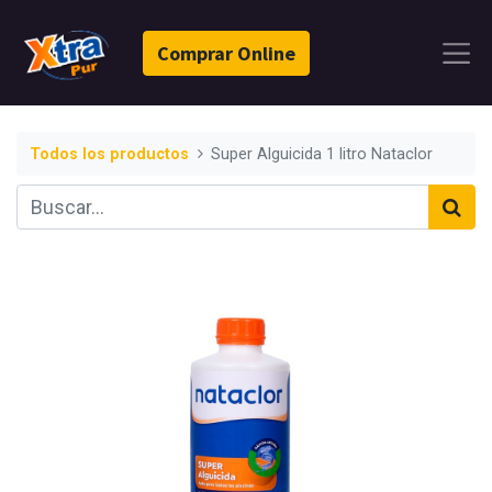
Comprar Online
Todos los productos
Super Alguicida 1 litro Nataclor