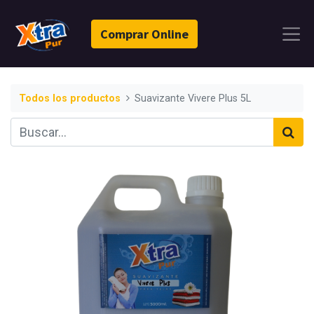
Comprar Online
Todos los productos
Suavizante Vivere Plus 5L