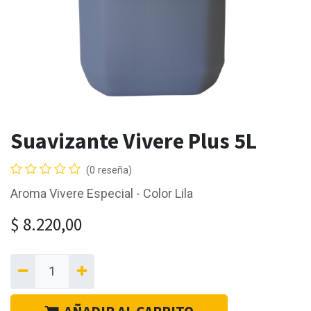
Suavizante Vivere Plus 5L
(0 reseña)
Aroma Vivere Especial - Color Lila
$
8.220,00