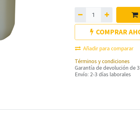
COMPRAR AH
Añadir para comparar
Términos y condiciones
Garantía de devolución de 3
Envío: 2-3 días laborales