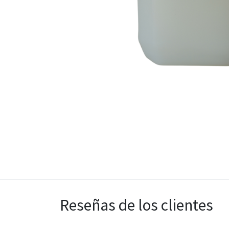
Reseñas de los clientes