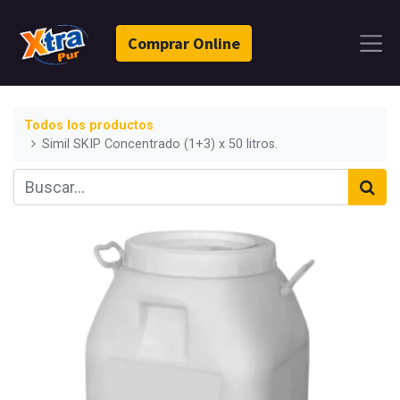
Comprar Online
Todos los productos
Simil SKIP Concentrado (1+3) x 50 litros.