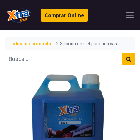
Comprar Online
Todos los productos
Silicona en Gel para autos 5L