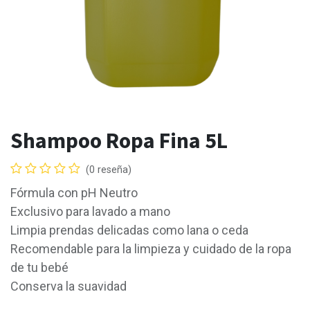
Shampoo Ropa Fina 5L
(0 reseña)
Fórmula con pH Neutro
Exclusivo para lavado a mano
Limpia prendas delicadas como lana o ceda
Recomendable para la limpieza y cuidado de la ropa
de tu bebé
Conserva la suavidad