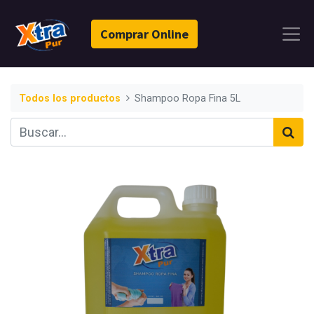
Comprar Online
Todos los productos
Shampoo Ropa Fina 5L