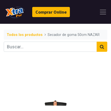
Comprar Online
Todos los productos
Secador de goma 50cm NAZAR