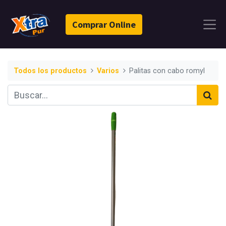
Comprar Online
Todos los productos
Varios
Palitas con cabo romyl