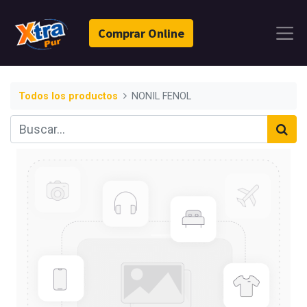
Comprar Online
Todos los productos
NONIL FENOL