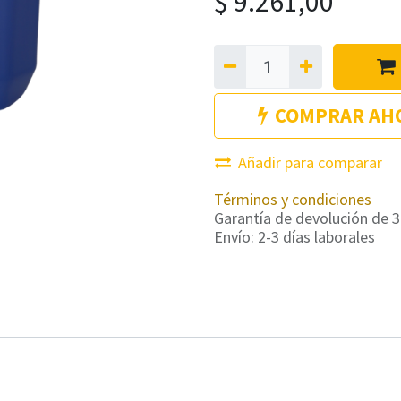
$
9.261,00
COMPRAR AH
Añadir para comparar
Términos y condiciones
Garantía de devolución de 3
Envío: 2-3 días laborales