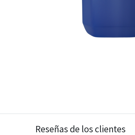
Reseñas de los clientes