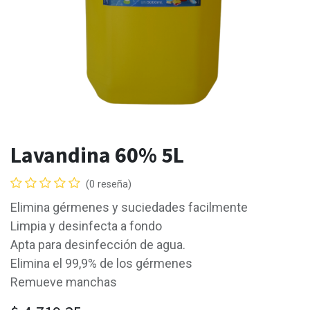
Lavandina 60% 5L
(0 reseña)
Elimina gérmenes y suciedades facilmente
Limpia y desinfecta a fondo
Apta para desinfección de agua.
Elimina el 99,9% de los gérmenes
Remueve manchas