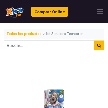
Comprar Online
Todos los productos
Kit Solutions Tecnoclor