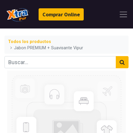
Comprar Online
Todos los productos
Jabon PREMIUM + Suavisante Vipur