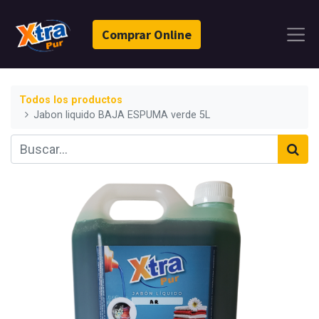
Comprar Online
Todos los productos
Jabon liquido BAJA ESPUMA verde 5L