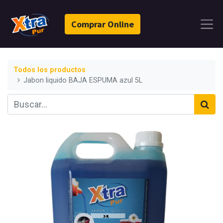
Comprar Online
Todos los productos
Jabon liquido BAJA ESPUMA azul 5L