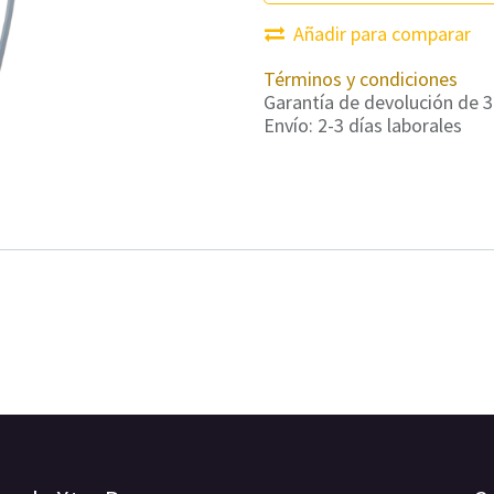
Añadir para comparar
Términos y condiciones
Garantía de devolución de 3
Envío: 2-3 días laborales