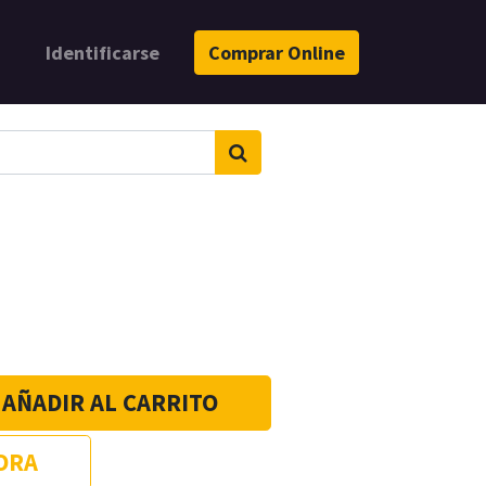
Identificarse
Comprar Online
AÑADIR AL CARRITO
ORA