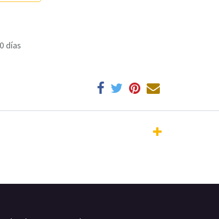
0 días