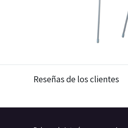
Reseñas de los clientes