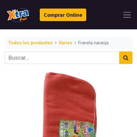
Comprar Online
Todos los productos
Varios
Franela naranja