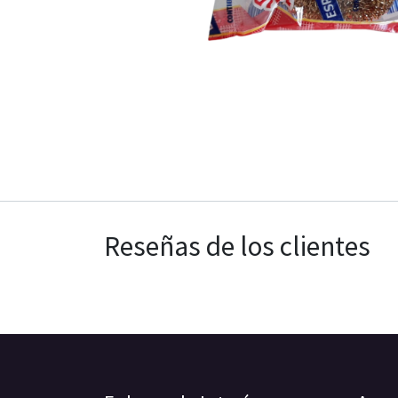
Reseñas de los clientes