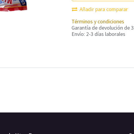
Añadir para comparar
Términos y condiciones
Garantía de devolución de 3
Envío: 2-3 días laborales