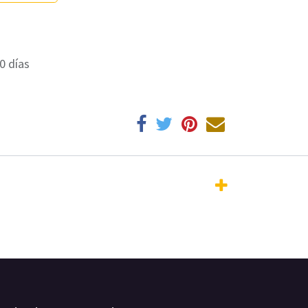
0 días