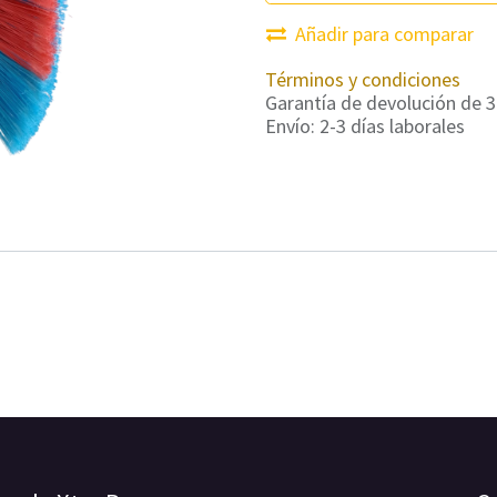
Añadir para comparar
Términos y condiciones
Garantía de devolución de 3
Envío: 2-3 días laborales