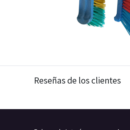
Reseñas de los clientes