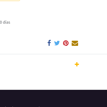
0 días