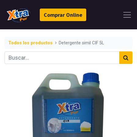
Comprar Online
Todos los productos
Detergente simil CIF 5L