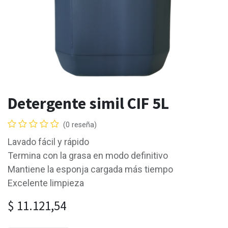
Detergente simil CIF 5L
(0 reseña)
Lavado fácil y rápido
Termina con la grasa en modo definitivo
Mantiene la esponja cargada más tiempo
Excelente limpieza
$
11.121,54