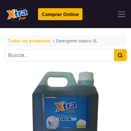
Comprar Online
Todos los productos
Detergente clasico 5L