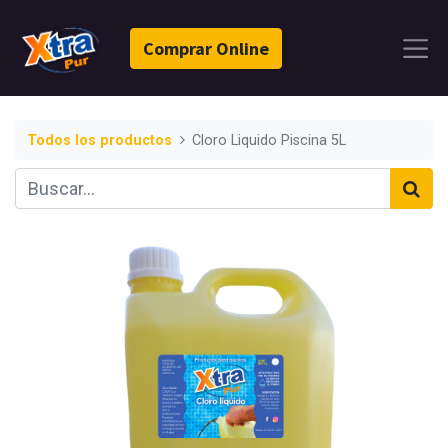
Comprar Online
Todos los productos
Cloro Liquido Piscina 5L