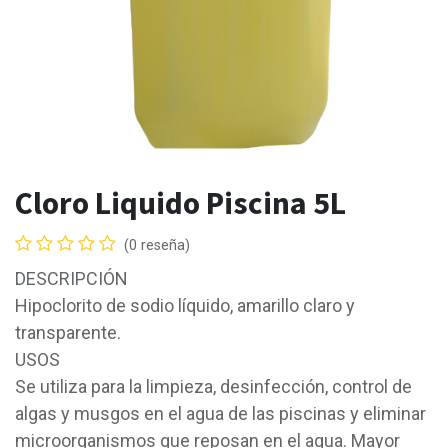
Cloro Liquido Piscina 5L
(0 reseña)
DESCRIPCIÓN
Hipoclorito de sodio líquido, amarillo claro y
transparente.
USOS
Se utiliza para la limpieza, desinfección, control de
algas y musgos en el agua de las piscinas y eliminar
microorganismos que reposan en el agua. Mayor