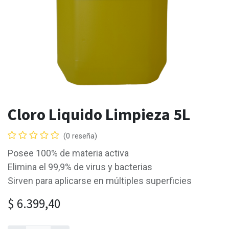
Cloro Liquido Limpieza 5L
(0 reseña)
Posee 100% de materia activa
Elimina el 99,9% de virus y bacterias
Sirven para aplicarse en múltiples superficies
$
6.399,40