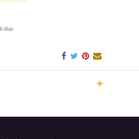
0 días