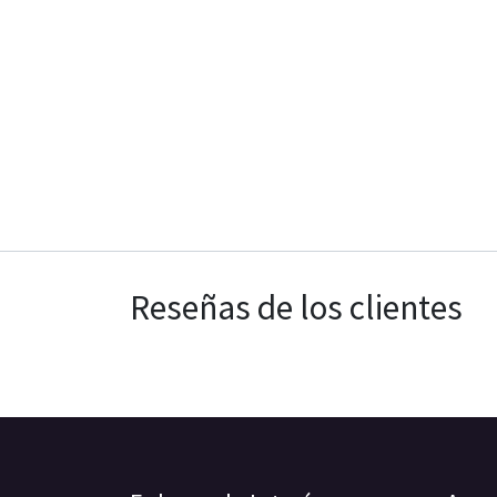
Reseñas de los clientes