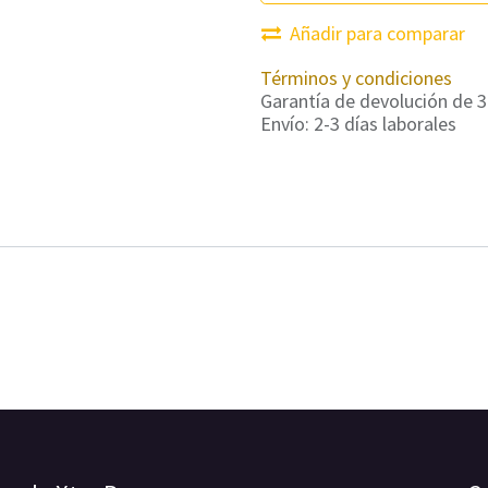
Añadir para comparar
Términos y condiciones
Garantía de devolución de 3
Envío: 2-3 días laborales