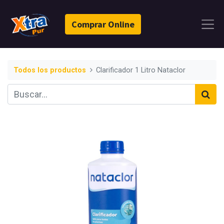
Comprar Online
Todos los productos
Clarificador 1 Litro Nataclor