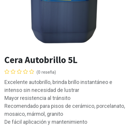
Cera Autobrillo 5L
(0 reseña)
Excelente autobrillo, brinda brillo instantáneo e
intenso sin necesidad de lustrar
Mayor resistencia al tránsito
Recomendado para pisos de cerámico, porcelanato,
mosaico, mármol, granito
De fácil aplicación y mantenimiento