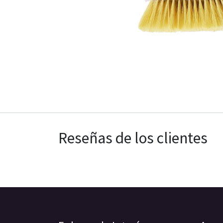
Reseñas de los clientes