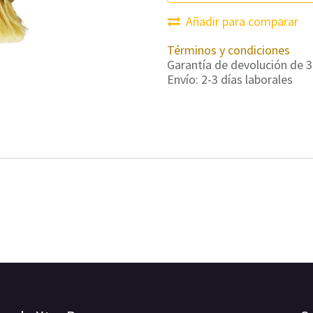
Añadir para comparar
Términos y condiciones
Garantía de devolución de 3
Envío: 2-3 días laborales