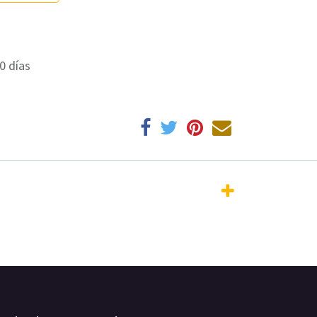
0 días