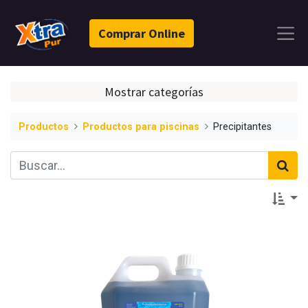
Comprar Online
Mostrar categorías
Productos
Productos para piscinas
Precipitantes