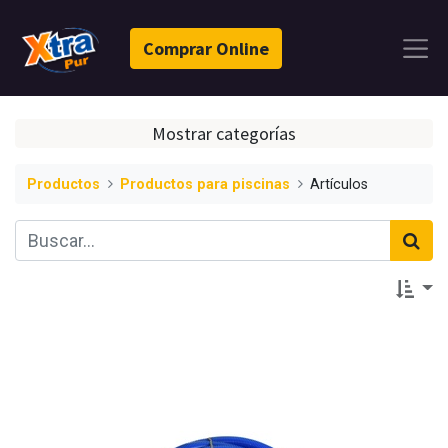
Comprar Online
Mostrar categorías
Productos
Productos para piscinas
Artículos