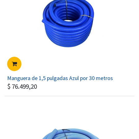
Manguera de 1,5 pulgadas Azul por 30 metros
$
76.499,20