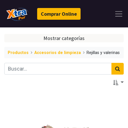
Comprar Online
Mostrar categorías
Productos
Accesorios de limpieza
Rejillas y valerinas