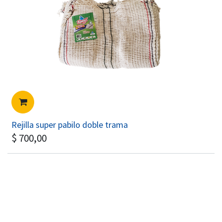
Rejilla super pabilo doble trama
$
700,00