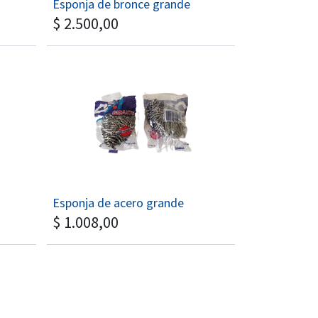
Esponja de bronce grande
$
2.500,00
Esponja de acero grande
$
1.008,00