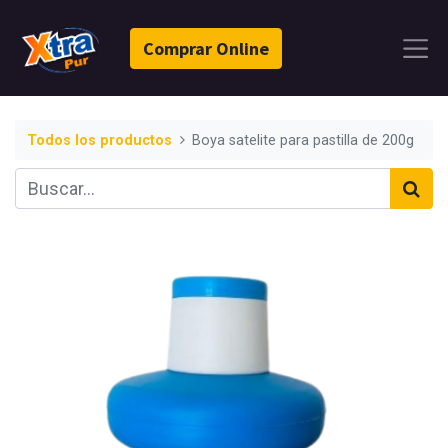
Comprar Online
Todos los productos
Boya satelite para pastilla de 200g