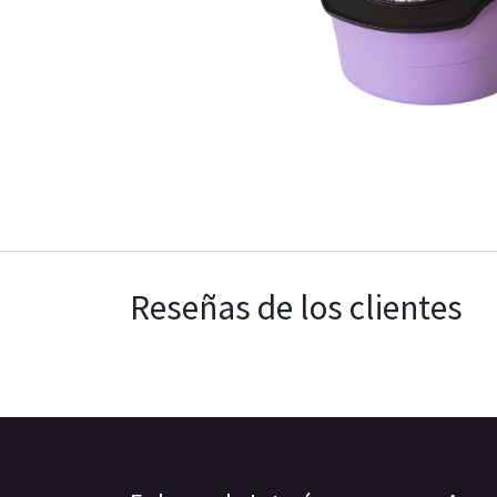
Reseñas de los clientes