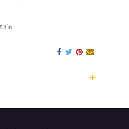
0 días