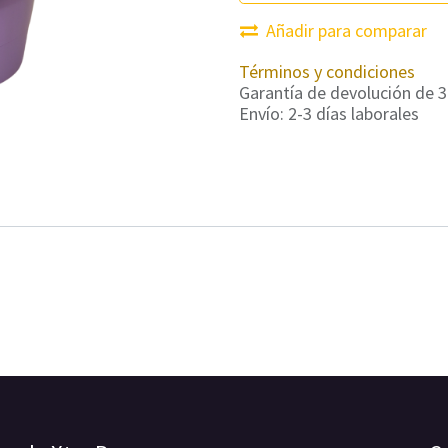
Añadir para comparar
Términos y condiciones
Garantía de devolución de 3
Envío: 2-3 días laborales