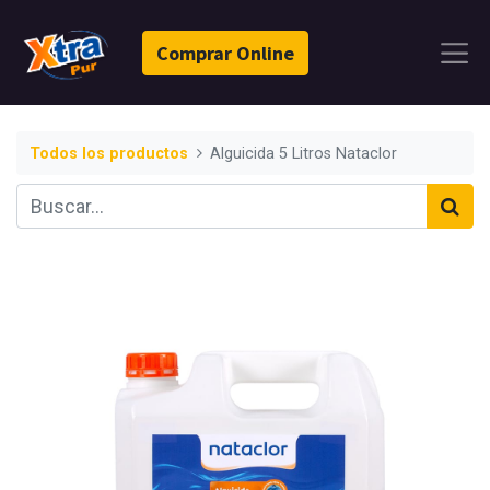
Comprar Online
Todos los productos
Alguicida 5 Litros Nataclor