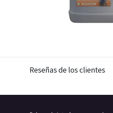
Reseñas de los clientes