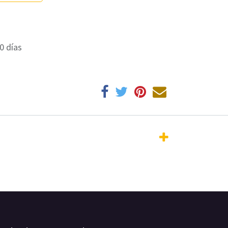
0 días