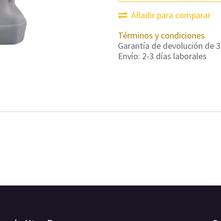
Añadir para comparar
Términos y condiciones
Garantía de devolución de 3
Envío: 2-3 días laborales