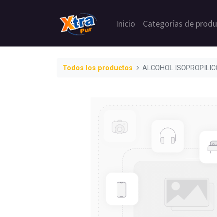
Inicio
Categorías de prod
Todos los productos
ALCOHOL ISOPROPILIC