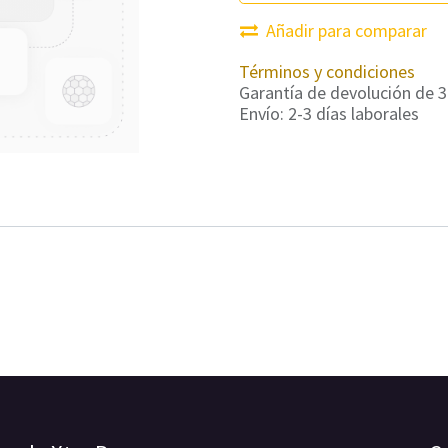
Añadir para comparar
Términos y condiciones
Garantía de devolución de 3
Envío: 2-3 días laborales