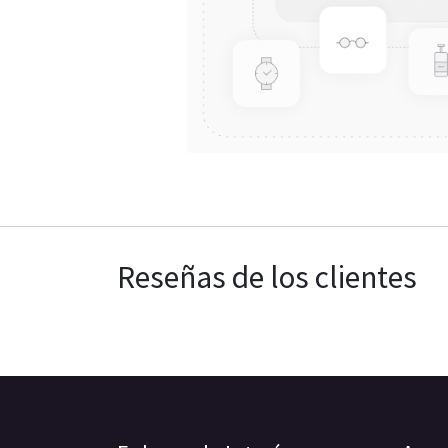
Reseñas de los clientes