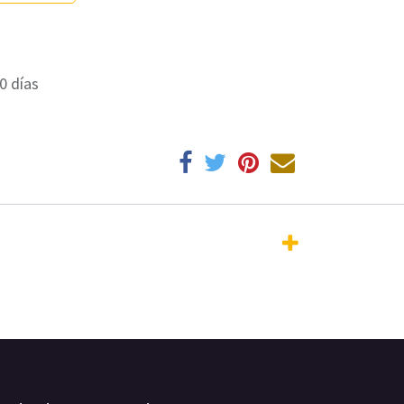
0 días